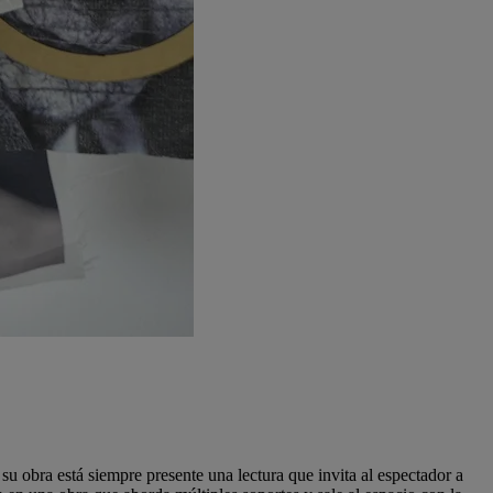
 obra está siempre presente una lectura que invita al espectador a