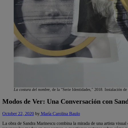
La costura del nombre
, de la “Serie Identidades,” 2018. Instalación 
Modos de Ver: Una Conversación con San
October 22, 2020
by
María Carolina Baulo
La obra de Sandra Marinescu combina la mirada de una artista visual 